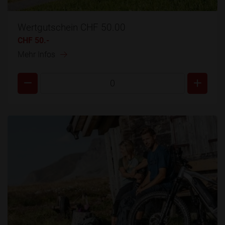
Wertgutschein CHF 50.00
CHF 50.-
Mehr Infos
0