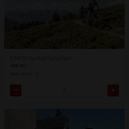
E-MTB Hardtail Gutschein
CHF 69.-
Mehr Infos
0