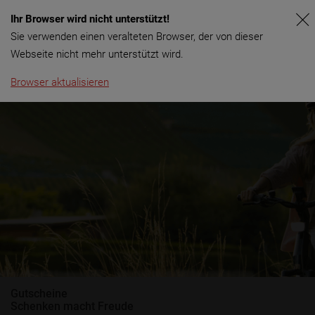
Ihr Browser wird nicht unterstützt!
Menü
Sie verwenden einen veralteten Browser, der von dieser
Webseite nicht mehr unterstützt wird.
Browser aktualisieren
Gutscheine
Schenken macht Freude