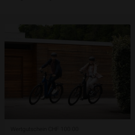
Wertgutschein CHF 100.00