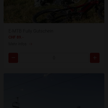
E-MTB Fully Gutschein
CHF 89.-
Mehr Infos
0