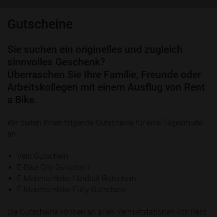
Gutscheine
Sie suchen ein originelles und zugleich
sinnvolles Geschenk?
Überraschen Sie Ihre Familie, Freunde oder
Arbeitskollegen mit einem Ausflug von Rent
a Bike.
Wir bieten Ihnen folgende Gutscheine für eine Tagesmiete
an:
Velo Gutschein
E-Bike City Gutschein
E-Mountainbike Hardtail Gutschein
E-Mountainbike Fully Gutschein
Die Gutscheine können an allen Vermietstationen von Rent