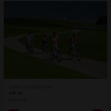
E-Bike City Gutschein
CHF 70.-
Mehr Infos