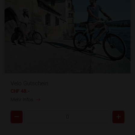
Velo Gutschein
CHF 48.-
Mehr Infos
0