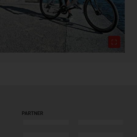
PARTNER