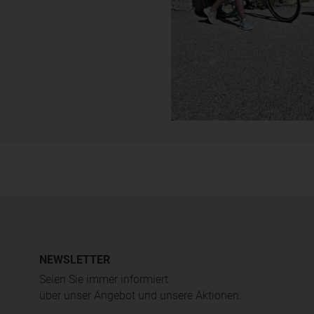
NEWSLETTER
Seien Sie immer informiert
über unser Angebot und unsere Aktionen.