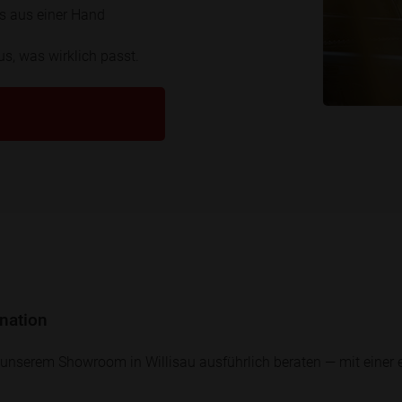
es aus einer Hand
s, was wirklich passt.
nation
unserem Showroom in Willisau ausführlich beraten — mit einer e