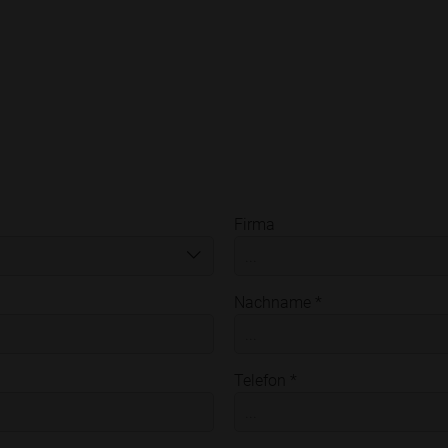
Firma
Nachname *
Telefon *