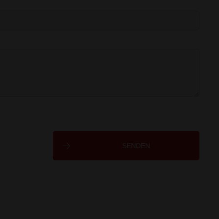
SENDEN