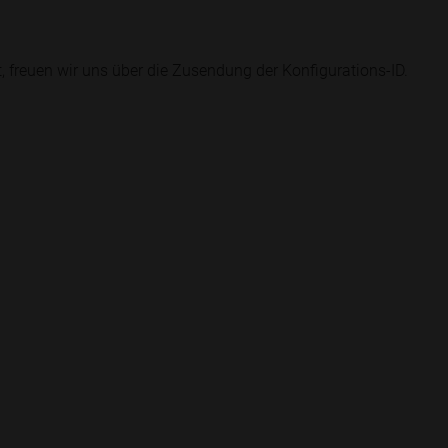
, freuen wir uns über die Zusendung der Konfigurations-ID.