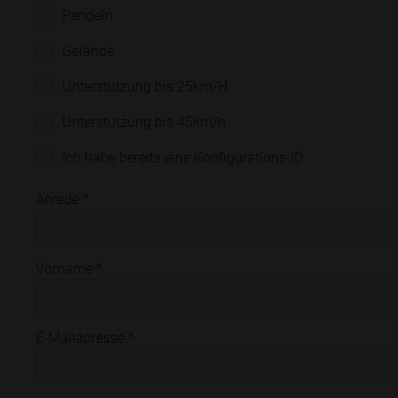
Pendeln
Gelände
Unterstützung bis 25km/H
Unterstützung bis 45km/h
Ich habe bereits eine Konfigurations-ID
Anrede *
...
Vorname *
E-Mailadresse *