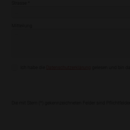
Strasse *
Mitteilung
Ich habe die
Datenschutzerklärung
gelesen und bin da
Die mit Stern (*) gekennzeichneten Felder sind Pflichtfelder