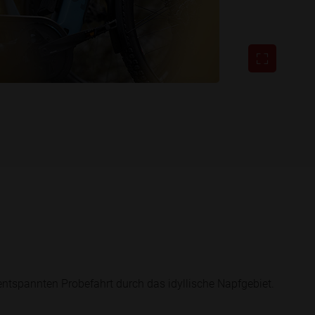
ntspannten Probefahrt durch das idyllische Napfgebiet.