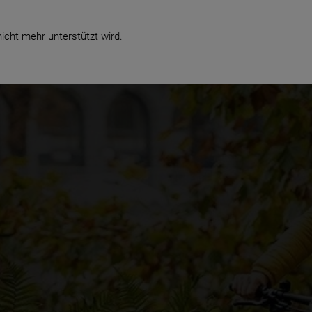
te
Verkauf & Service
Business
icht mehr unterstützt wird.