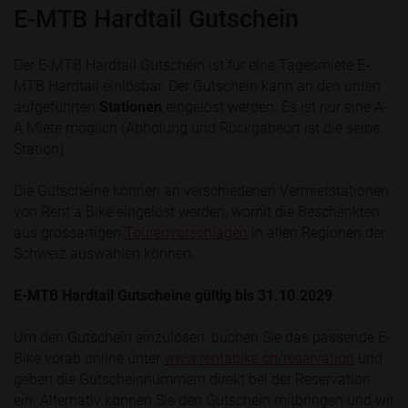
E-MTB Hardtail Gutschein
Der E-MTB Hardtail Gutschein ist für eine Tagesmiete E-
MTB Hardtail einlösbar. Der Gutschein kann an den unten
aufgeführten
Stationen
eingelöst werden. Es ist nur eine A-
A Miete möglich (Abholung und Rückgabeort ist die selbe
Station)
Die Gutscheine können an verschiedenen Vermietstationen
von Rent a Bike eingelöst werden, womit die Beschenkten
aus grossartigen
Tourenvorschlägen
in allen Regionen der
Schweiz auswählen können.
E-MTB Hardtail Gutscheine gültig bis 31.10.2029
Um den Gutschein einzulösen, buchen Sie das passende E-
Bike vorab online unter
www.rentabike.ch/reservation
und
geben die Gutscheinnummern direkt bei der Reservation
ein. Alternativ können Sie den Gutschein mitbringen und wir