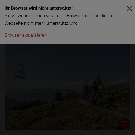
Ihr Browser wird nicht unterstützt!
Menü
Sie verwenden einen veralteten Browser, der von dieser
Webseite nicht mehr unterstützt wird.
Browser aktualisieren