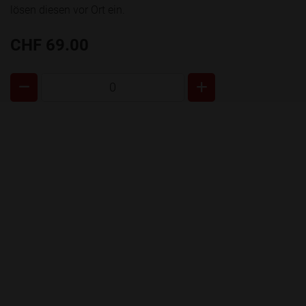
lösen diesen vor Ort ein.
CHF 69.00
0