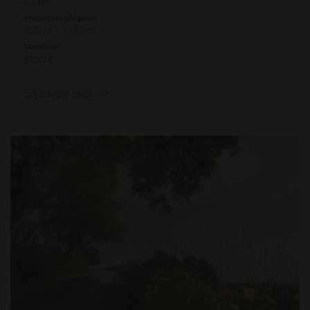
63 km
Promotion/relégation
880 m / 1100 m
Condition
stricte
En savoir plus