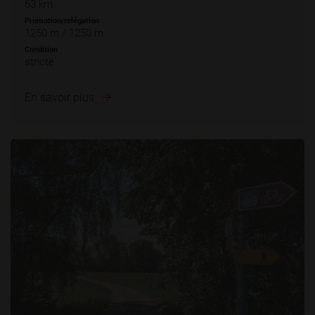
63 km
Promotion/relégation
1250 m / 1250 m
Condition
stricte
En savoir plus