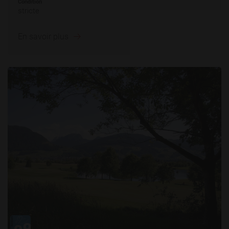
Condition
stricte
En savoir plus