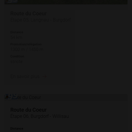
Route du Coeur
Étape 05, Langnau - Burgdorf
Distance
54 km
Promotion/relégation
1300 m / 1450 m
Condition
stricte
En savoir plus
Route du Coeur
Étape 06, Burgdorf - Willisau
Distance