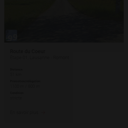
Route du Coeur
Étape 01, Lausanne - Romont
Distance
51 km
Promotion/relégation
1100 m / 800 m
Condition
stricte
En savoir plus