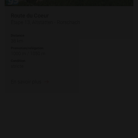
Route du Coeur
Étape 13, Altstätten - Rorschach
Distance
38 km
Promotion/relégation
1000 m / 1050 m
Condition
stricte
En savoir plus