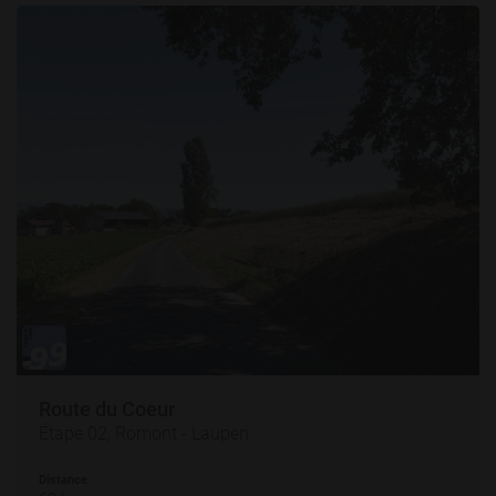
Route du Coeur
Étape 02, Romont - Laupen
Distance