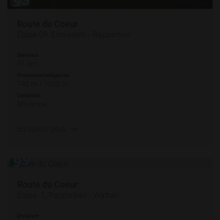
Route du Coeur
Étape 09, Einsiedeln - Rapperswil
Distance
51 km
Promotion/relégation
740 m / 1200 m
Condition
Moyenne
En savoir plus
Route du Coeur
Étape .1, Rapperswil - Wattwil
Distance