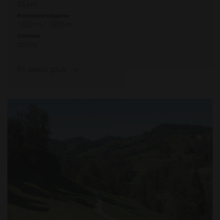
55 km
Promotion/relégation
1250 m / 1050 m
Condition
stricte
En savoir plus