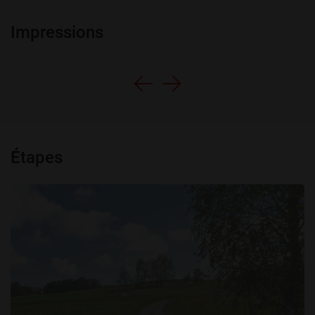
Impressions
Étapes