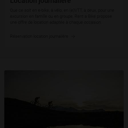
Location journalière
Que ce soit en e-bike, à vélo, en (e)VTT, à deux, pour une
excursion en famille ou en groupe, Rent a Bike propose
une offre de location adaptée à chaque occasion.
Réservation location journalière