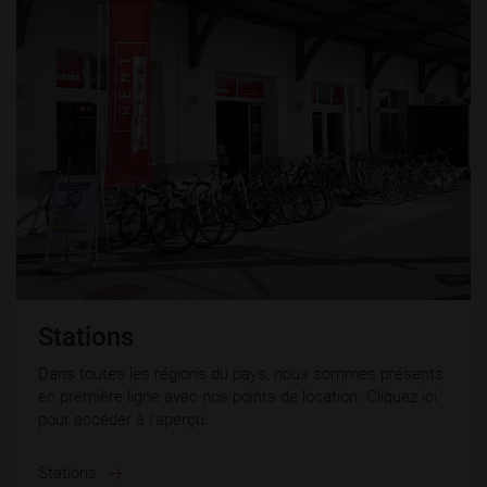
Stations
Dans toutes les régions du pays, nous sommes présents
en première ligne avec nos points de location. Cliquez ici
pour accéder à l'aperçu.
Stations