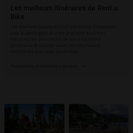
Les meilleurs itinéraires de Rent a
Bike
Les itinéraires populaires sont une source d'inspiration
pour la planification de votre prochaine excursion.
Parcourez les descriptions de nos propositions
d'itinéraires et obtenez toutes les informations
importantes pour votre planification.
Propositions d'itinéraires inspirants