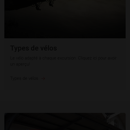
Types de vélos
Le vélo adapté à chaque excursion. Cliquez ici pour avoir
un aperçu!
Types de vélos