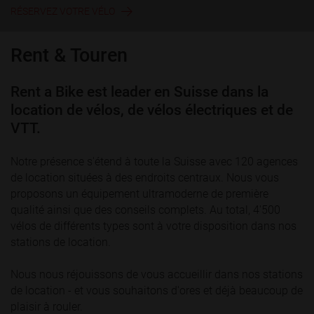
RÉSERVEZ VOTRE VÉLO
Rent & Touren
Rent a Bike est leader en Suisse dans la
location de vélos, de vélos électriques et de
VTT.
Notre présence s'étend à toute la Suisse avec 120 agences
de location situées à des endroits centraux. Nous vous
proposons un équipement ultramoderne de première
qualité ainsi que des conseils complets. Au total, 4'500
vélos de différents types sont à votre disposition dans nos
stations de location.
Nous nous réjouissons de vous accueillir dans nos stations
de location - et vous souhaitons d'ores et déjà beaucoup de
plaisir à rouler.