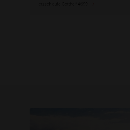
Herzschlaufe Gotthelf #699