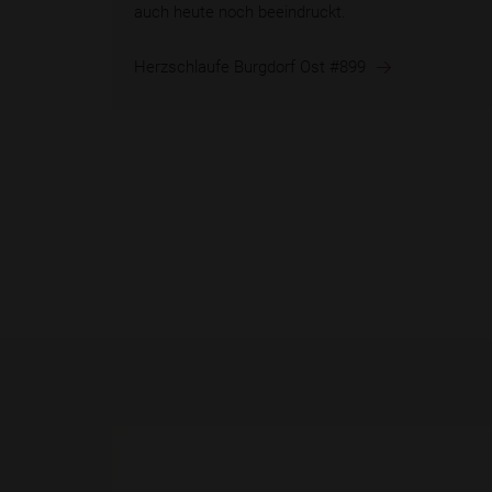
auch heute noch beeindruckt.
Herzschlaufe Burgdorf Ost #899