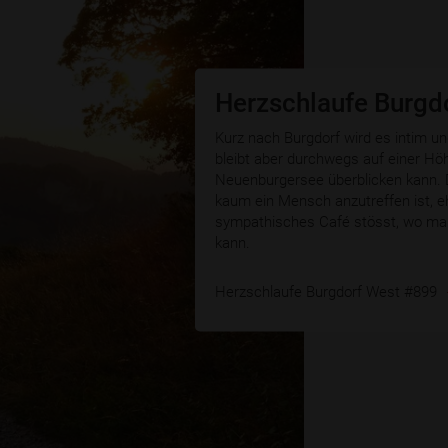
Herzschlaufe Burgd
Kurz nach Burgdorf wird es intim un
bleibt aber durchwegs auf einer H
Neuenburgersee überblicken kann.
kaum ein Mensch anzutreffen ist, e
sympathisches Café stösst, wo ma
kann.
Herzschlaufe Burgdorf West #899