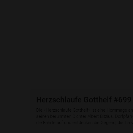
Herzschlaufe Gotthelf #699
Die «Herzschlaufe Gotthelf» ist eine Hommage 
seinen berühmten Dichter Albert Bitzius, Dorfpfarr
die Fährte auf und entdecken die Gegend, die ihn v