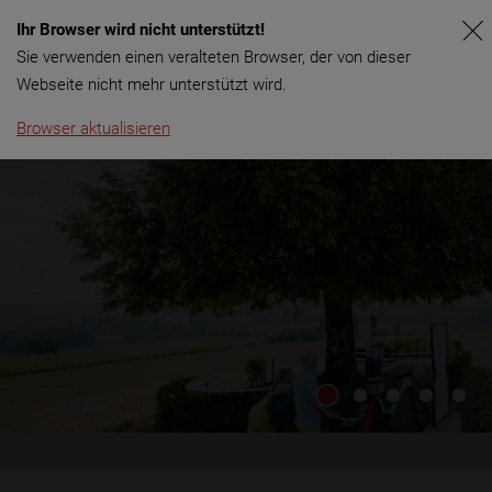
Ihr Browser wird nicht unterstützt!
Menü
Sie verwenden einen veralteten Browser, der von dieser
Webseite nicht mehr unterstützt wird.
Browser aktualisieren