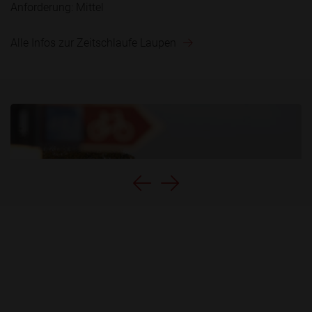
Anforderung: Mittel
Alle Infos zur Zeitschlaufe Laupen