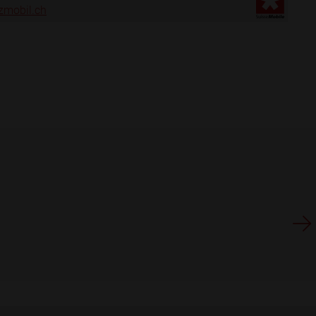
zmobil.ch