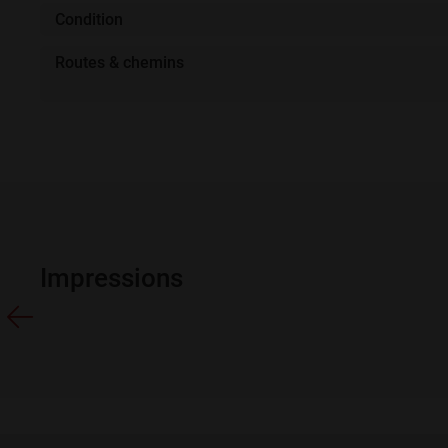
Condition
Routes & chemins
Impressions