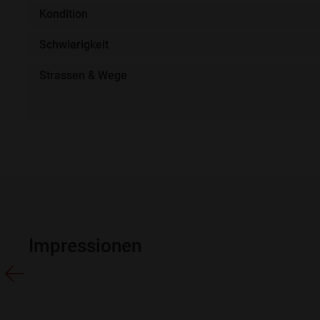
Kondition
Schwierigkeit
Strassen & Wege
Impressionen