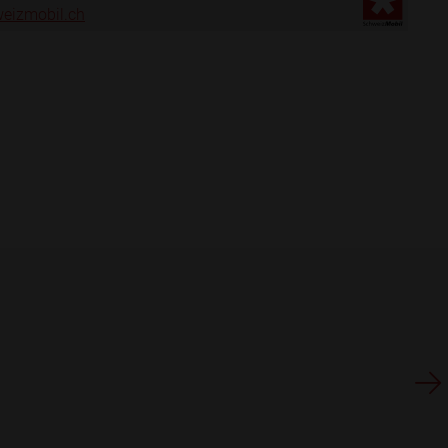
eizmobil.ch